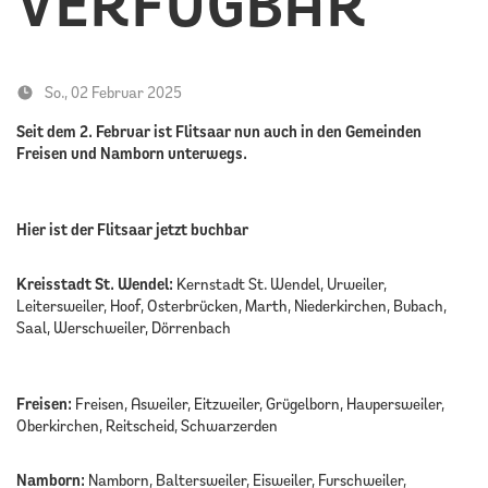
VERFÜGBAR
KONTAKT
So., 02 Februar 2025
Seit dem 2. Februar ist Flitsaar nun auch in den Gemeinden
Freisen und Namborn unterwegs.
Hier ist der Flitsaar jetzt buchbar
Kreisstadt St. Wendel:
Kernstadt St. Wendel, Urweiler,
Leitersweiler, Hoof, Osterbrücken, Marth, Niederkirchen, Bubach,
Saal, Werschweiler, Dörrenbach
Freisen:
Freisen, Asweiler, Eitzweiler, Grügelborn, Haupersweiler,
Oberkirchen, Reitscheid, Schwarzerden
Namborn:
Namborn, Baltersweiler, Eisweiler, Furschweiler,