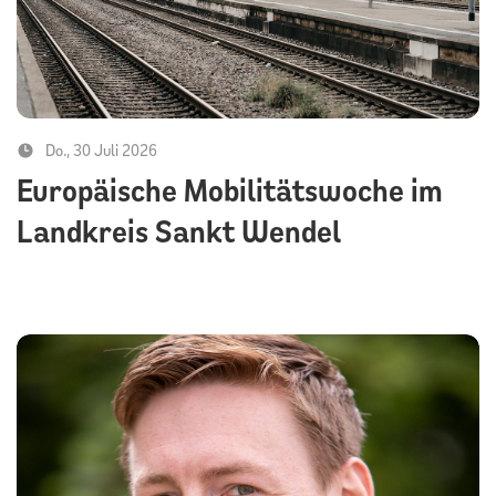
Do., 30 Juli 2026
Europäische Mobilitätswoche im
Landkreis Sankt Wendel