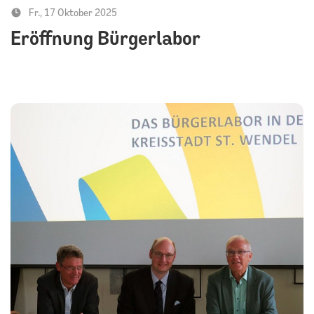
Fr., 17 Oktober 2025
Eröffnung Bürgerlabor