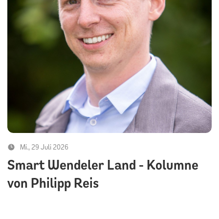
Mi., 29 Juli 2026
Smart Wendeler Land - Kolumne
von Philipp Reis