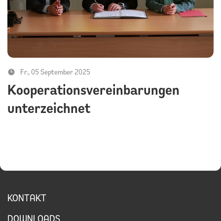
Fr., 05 September 2025
Kooperationsvereinbarungen
unterzeichnet
KONTAKT
DOWNLOADS