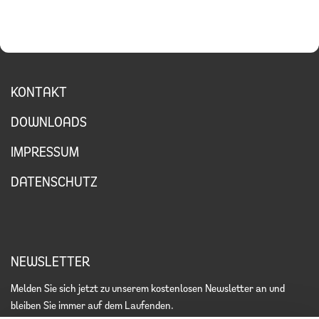
KONTAKT
DOWNLOADS
IMPRESSUM
DATENSCHUTZ
NEWSLETTER
Melden Sie sich jetzt zu unserem kostenlosen Newsletter an und
bleiben Sie immer auf dem Laufenden.