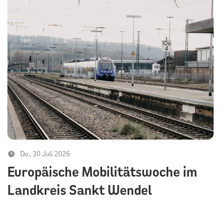
Do., 30 Juli 2026
Europäische Mobilitätswoche im
Landkreis Sankt Wendel