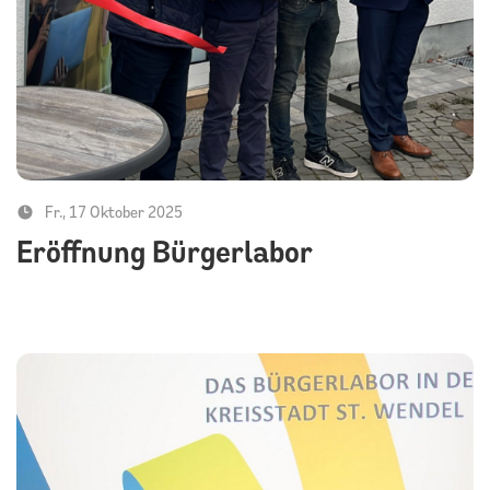
Fr., 17 Oktober 2025
Eröffnung Bürgerlabor