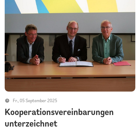
Fr., 05 September 2025
Kooperationsvereinbarungen
unterzeichnet