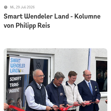
Mi., 29 Juli 2026
Smart Wendeler Land - Kolumne
von Philipp Reis